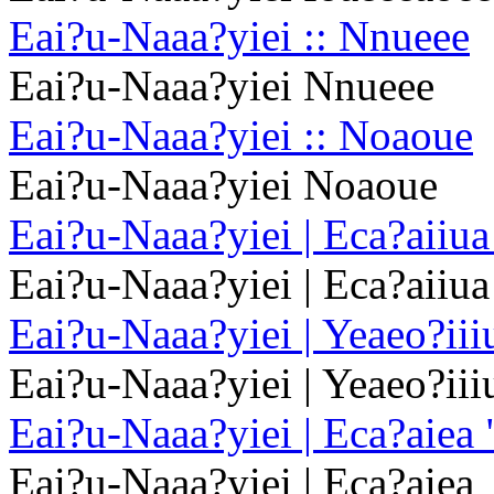
Eai?u-Naaa?yiei :: Nnueee
Eai?u-Naaa?yiei Nnueee
Eai?u-Naaa?yiei :: Noaoue
Eai?u-Naaa?yiei Noaoue
Eai?u-Naaa?yiei | Eca?aiiu
Eai?u-Naaa?yiei | Eca?aiiu
Eai?u-Naaa?yiei | Yeaeo?iiiu
Eai?u-Naaa?yiei | Yeaeo?iiiu
Eai?u-Naaa?yiei | Eca?aiea 
Eai?u-Naaa?yiei | Eca?aiea