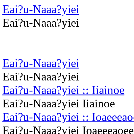
Eai?u-Naaa?yiei
Eai?u-Naaa?yiei
Eai?u-Naaa?yiei
Eai?u-Naaa?yiei
Eai?u-Naaa?yiei :: Iiainoe
Eai?u-Naaa?yiei Iiainoe
Eai?u-Naaa?yiei :: Ioaeeeao
Eai?u-Naaa?yiei Ioaeeeaoee