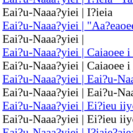
Eai?u-Naaa?yiei | I?ieia
Eai?u-Naaa?yiei | "Aa?eaoee
Eai?u-Naaa?yiei |
Eai?u-Naaa?yiei | Caiaoee i 
Eai?u-Naaa?yiei | Caiaoee i 
Eai?u-Naaa?yiei | Eai?u-Naa
Eai?u-Naaa?yiei | Eai?u-Naa
Eai?u-Naaa?yiei | Ei?ieu iiy
Eai?u-Naaa?yiei | Ei?ieu iiy
Eai?u-Naaa?yiei | I?iaie?aie