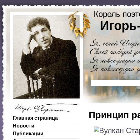
Король поэт
Игорь
Принцип р
Главная страница
Новости
Публикации