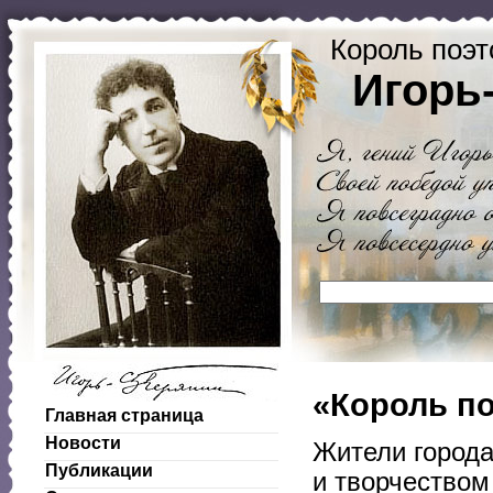
Король поэт
Игорь
«Король п
Главная страница
Новости
Жители города
Публикации
и творчеством