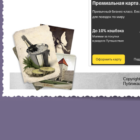
Copyrig
Публикац