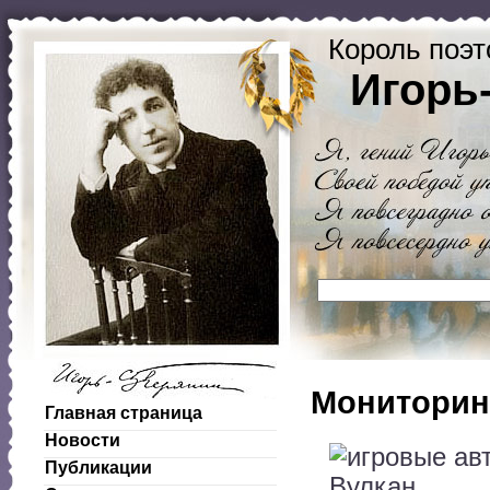
Король поэт
Игорь
Мониторин
Главная страница
Новости
Публикации