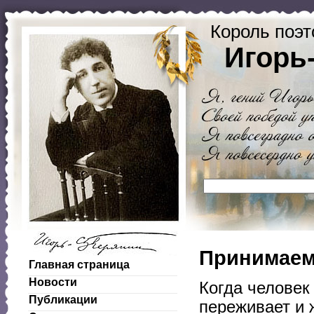
Король поэт
Игорь
Принимаем
Главная страница
Новости
Когда человек
Публикации
переживает и 