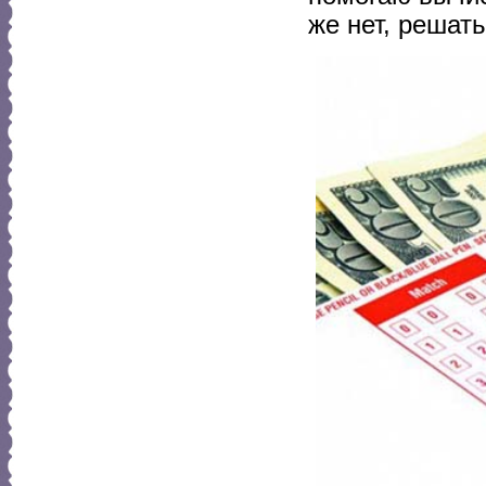
же нет, решать