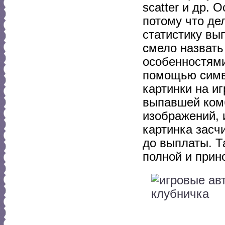
scatter и др.
потому что де
статистику вы
смело назвать
особенностями
помощью симв
картинки на иг
выпавшей комб
изображений, 
картинка засч
до выплаты. Т
полной и прин