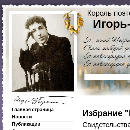
Король поэт
Игорь
Главная страница
Избрание "
Новости
Свидетельства
Публикации