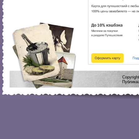
Copyrig
Публикац