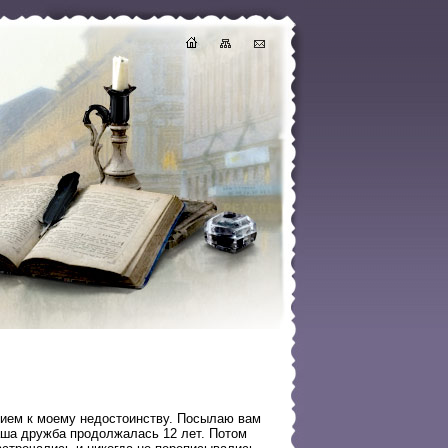
ием к моему недостоинству. Посылаю вам
аша дружба продолжалась 12 лет. Потом