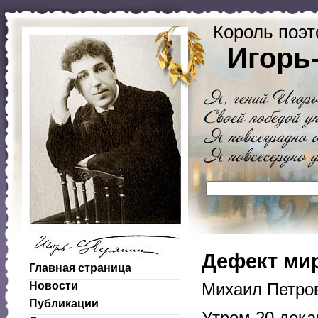
Король поэт
Игорь
Дефект мир
Главная страница
Новости
Михаил Петров
Публикации