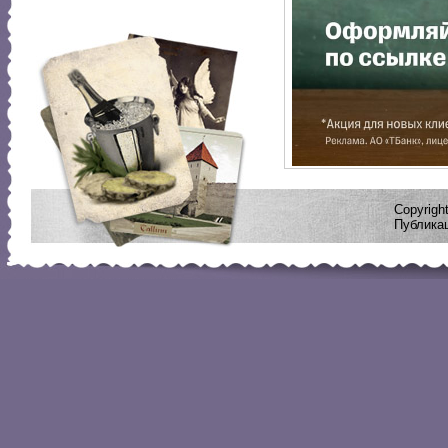
Copyrig
Публикац