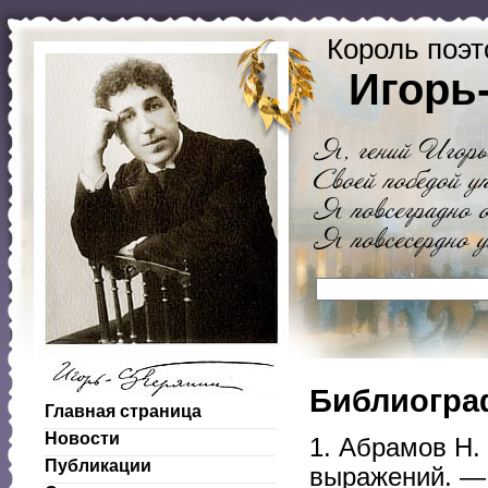
Король поэт
Игорь
Библиогра
Главная страница
Новости
1. Абрамов Н.
Публикации
выражений. — 