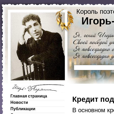
Король поэт
Игорь
Главная страница
Кредит под
Новости
Публикации
В основном кр