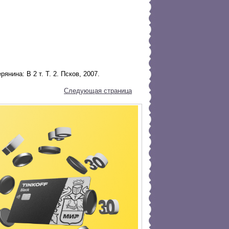
нина: В 2 т. Т. 2. Псков, 2007.
Следующая страница