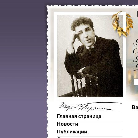
Ва
Главная страница
Новости
Публикации