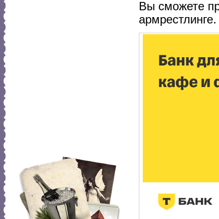
Вы сможете пр
армрестлинге.