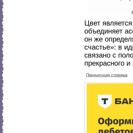
Цвет является
объединяет ас
он же определ
счастье»: в и
связано с пол
прекрасного и
Предыдущая страница