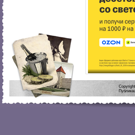
Copyrig
Публикац