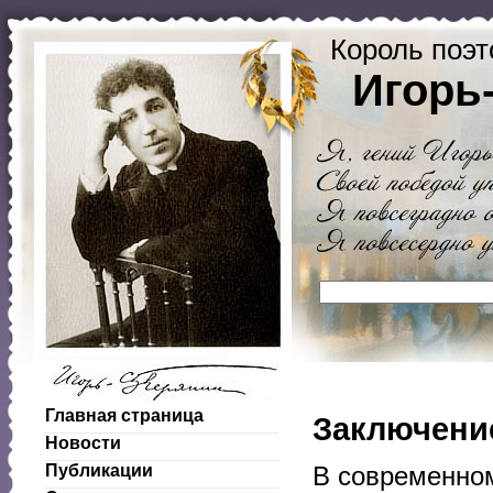
Король поэт
Игорь
Главная страница
Заключение
Новости
Публикации
В современном