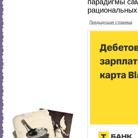
парадигмы сам
рациональных 
Предыдущая страница