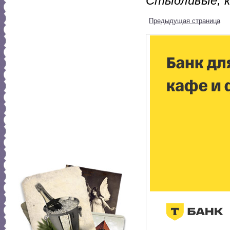
Стыдливые, к
Предыдущая страница