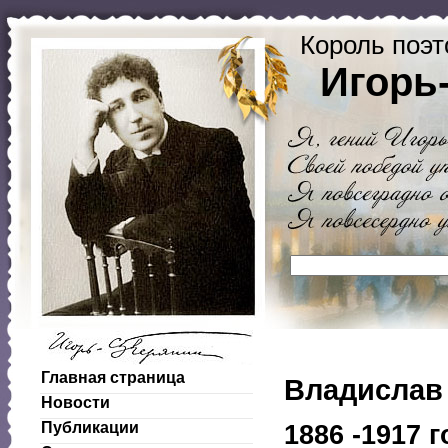
Король поэт
Игорь
Главная страница
Владислав 
Новости
Публикации
1886 -1917 