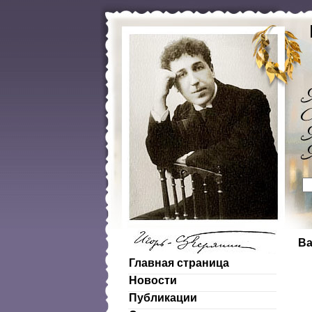
Ва
Главная страница
Новости
Публикации