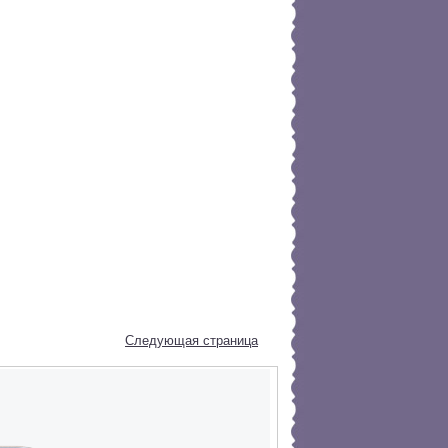
Следующая страница