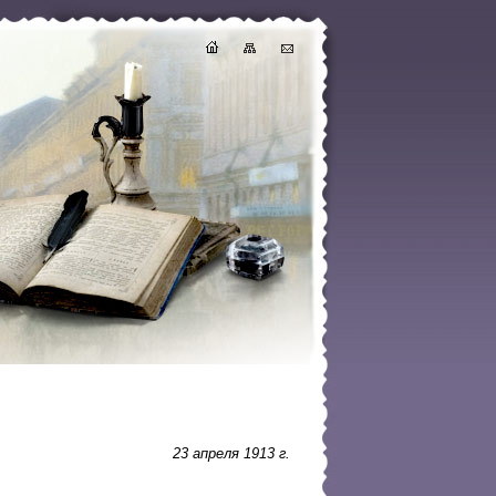
23 апреля 1913 г.