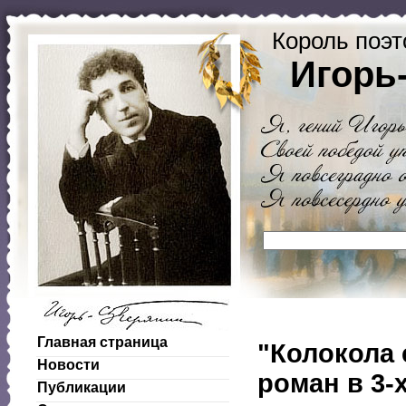
Король поэт
Игорь
Главная страница
"Колокола 
Новости
роман в 3-х
Публикации