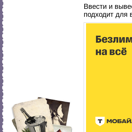
Ввести и выве
подходит для в