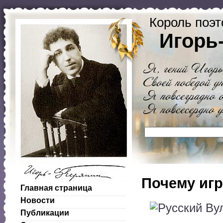
Король поэт
Игорь
Почему иг
Главная страница
Новости
Публикации