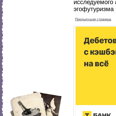
исследуемого 
эгофутуризма 
Предыдущая страница