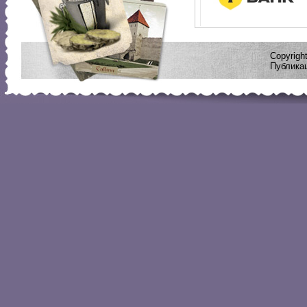
Copyrig
Публикац