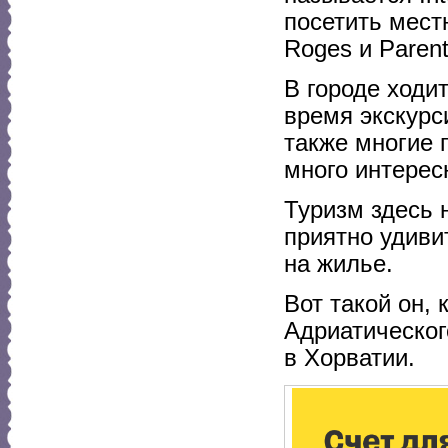
посетить мест
Roges и Parent
В городе ходи
время экскурс
также многие 
много интерес
Туризм здесь 
приятно удиви
на жилье.
Вот такой он,
Адриатическог
в Хорватии.