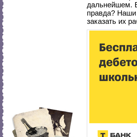
дальнейшем. В
правда? Наши 
заказать их р