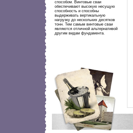
способом. Винтовые сваи
обеспечивают высокую несущую
способность и способны
выдерживать вертикальную
нагрузку до нескольких десятков
тонн. Тем самым винтовые сваи
являются отличной альтернативой
другим видам фундамента.