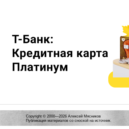
Copyright © 2000—2026 Алексей Мясников
Публикация материалов со сноской на источник.