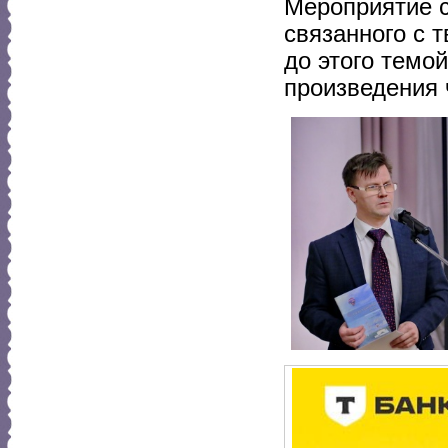
Мероприятие с
связанного с 
до этого темо
произведения 