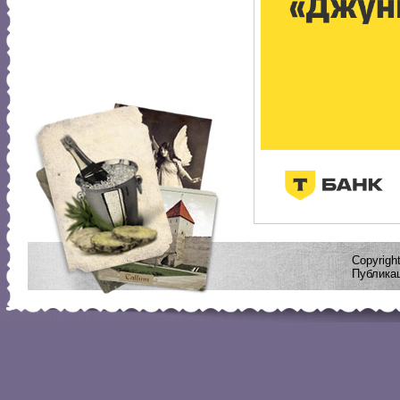
Copyrig
Публикац