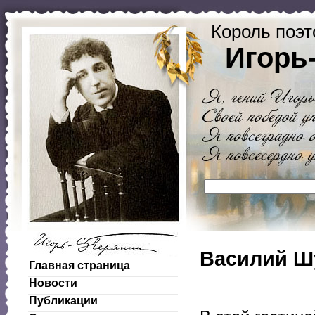
Король поэт
Игорь
Василий Шу
Главная страница
Новости
Публикации