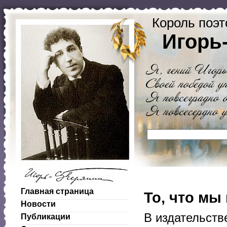
Король поэт
Игорь
Главная страница
То, что мы
Новости
В издательств
Публикации