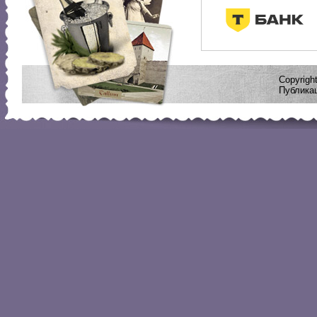
Copyrig
Публикац