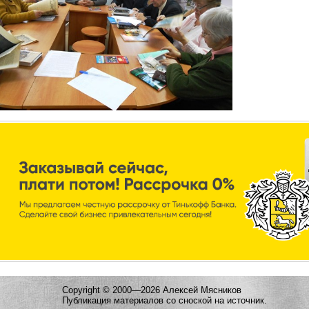
Copyright © 2000—2026 Алексей Мясников
Публикация материалов со сноской на источник.