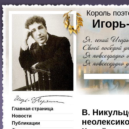
Король поэт
Игорь
Главная страница
В. Никульц
Новости
неолексико
Публикации