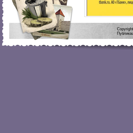
Copyrig
Публикац