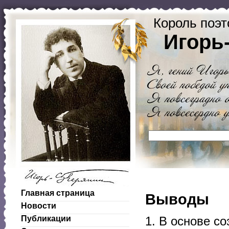
Король поэт
Игорь
Главная страница
Выводы
Новости
Публикации
1. В основе с