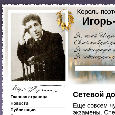
Король поэт
Игорь
Сетевой до
Главная страница
Новости
Еще совсем чу
Публикации
экзамены. Спе