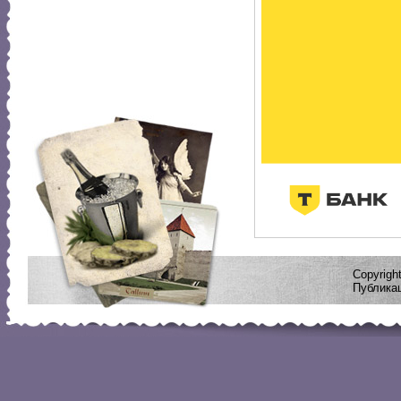
Copyrig
Публикац