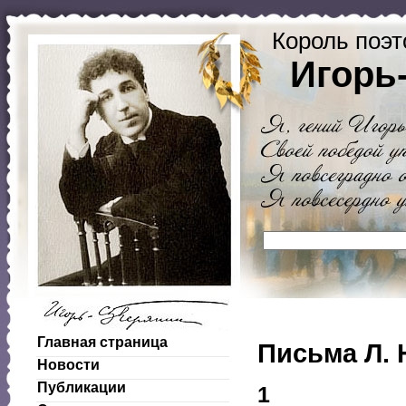
Король поэт
Игорь
Главная страница
Письма Л. 
Новости
Публикации
1