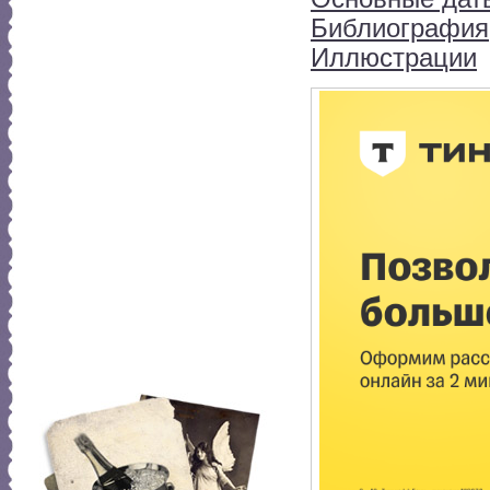
Библиография
Иллюстрации