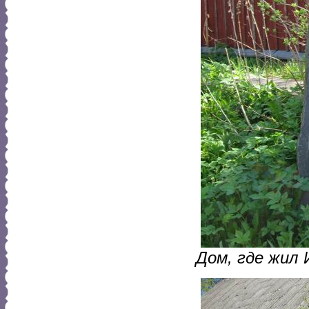
Дом, где жил 