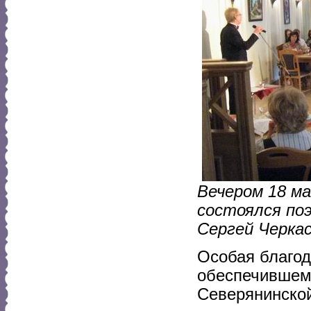
Вечером 18 ма
состоялся по
Сергей Черкас
Особая благод
обеспечившем
Северянинской