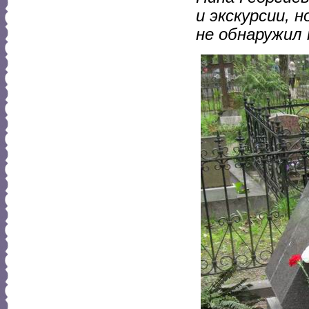
и экскурсии, 
не обнаружил 