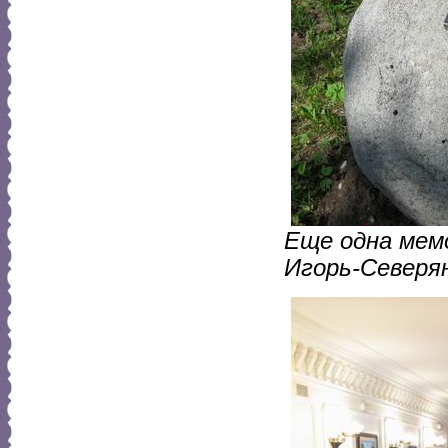
Еще одна мем
Игорь-Северя