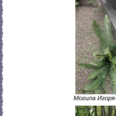
Могила Игоря