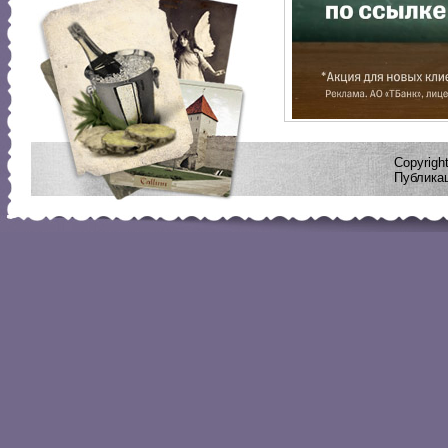
Copyrig
Публикац