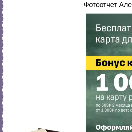
Фотоотчет Але