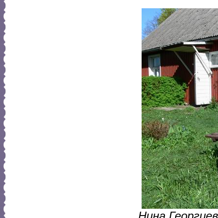
Нина Георгие