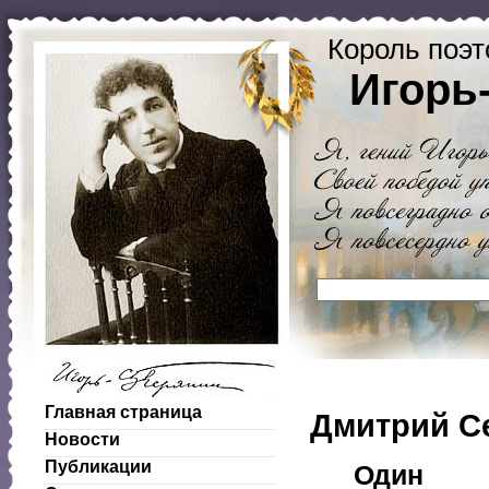
Король поэт
Игорь
Главная страница
Дмитрий С
Новости
Публикации
Один