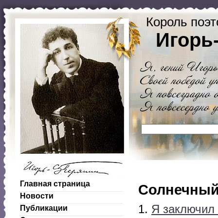
Король поэт
Игорь
Главная страница
Солнечный 
Новости
1.
Я заключил 
Публикации