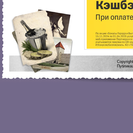
Copyrig
Публикац