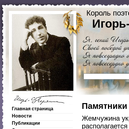
Король поэт
Игорь
Памятники
Главная страница
Новости
Жемчужина укр
Публикации
располагается