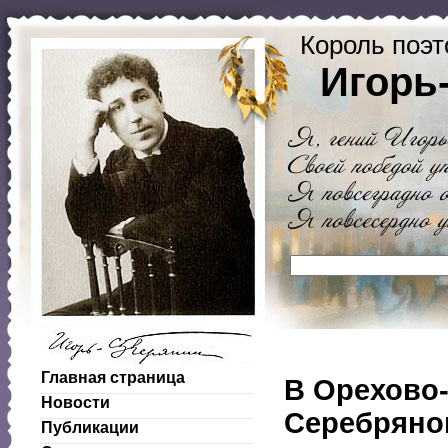
Король поэт
Игорь
Главная страница
В Орехово-
Новости
Серебряно
Публикации