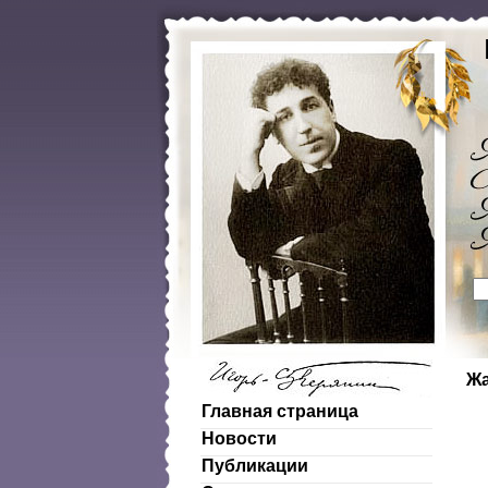
Жа
Главная страница
Новости
Публикации