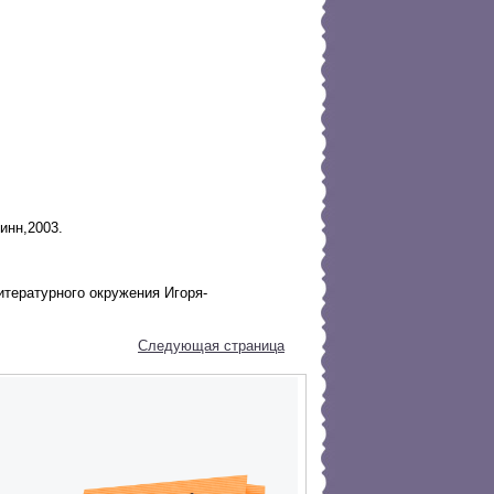
инн,2003.
тературного окружения Игоря-
Следующая страница