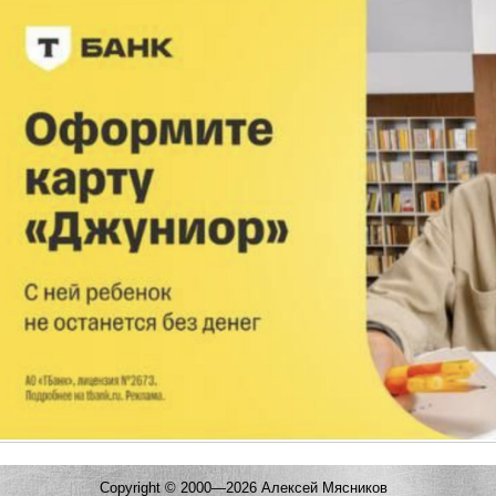
Copyright © 2000—2026 Алексей Мясников