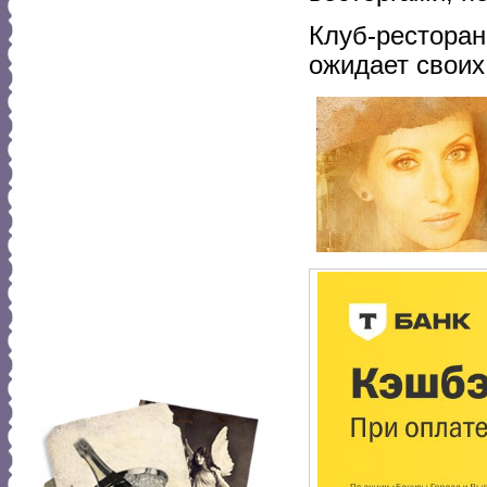
Клуб-рестора
ожидает своих 