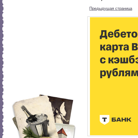
Предыдущая страница