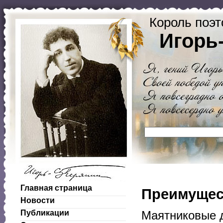
Король поэт
Игорь
Главная страница
Преимущес
Новости
Публикации
Маятниковые д