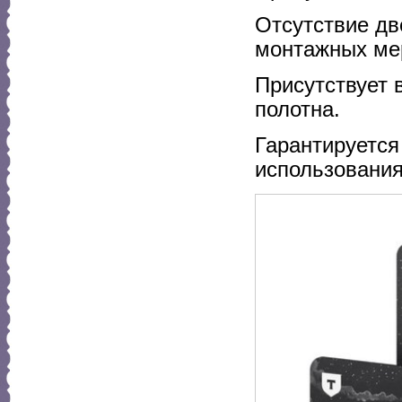
Отсутствие дв
монтажных ме
Присутствует 
полотна.
Гарантируется
использования