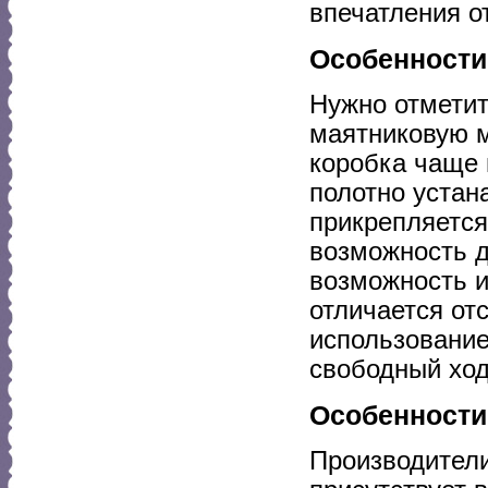
впечатления о
Особенности
Нужно отметит
маятниковую м
коробка чаще 
полотно устан
прикрепляется 
возможность д
возможность и
отличается от
использование
свободный ход
Особенности
Производители