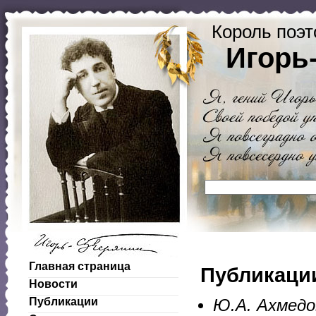
Король поэт
Игорь
Главная страница
Публикаци
Новости
Публикации
Ю.А. Ахмедо