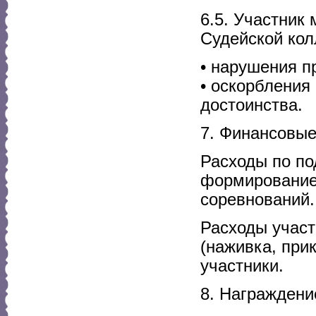
6.5. Участник
Судейской кол
• нарушения п
• оскорбления
достоинства.
7. Финансовые
Расходы по по
формирование
соревнований.
Расходы участ
(наживка, прик
участники.
8. Награждени