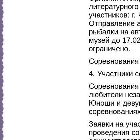
литературного
участников: г.
Отправление а
рыбалки на ав
музей до 17.02
ограничено.
Соревнования 
4. Участники 
Соревнования 
любители неза
Юноши и девуш
соревнованиях
Заявки на уча
проведения со