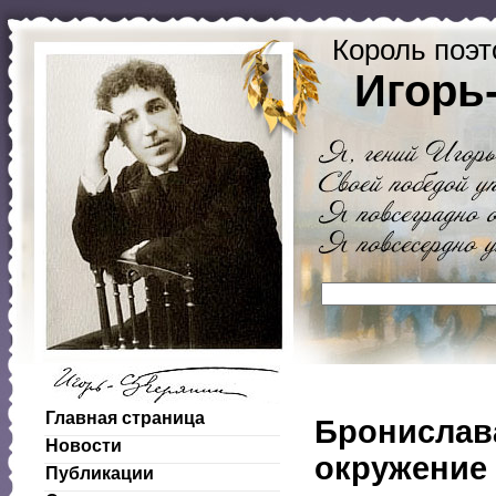
Король поэт
Игорь
Главная страница
Бронислава
Новости
окружение
Публикации