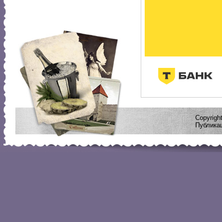
Copyrig
Публикац